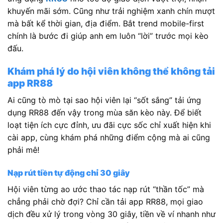
khuyến mãi sớm. Cũng như trải nghiệm xanh chín mượt
mà bất kể thời gian, địa điểm. Bắt trend mobile-first
chính là bước đi giúp anh em luôn “lời” trước mọi kèo
đấu.
Khám phá lý do hội viên không thể không tải
app RR88
Ai cũng tò mò tại sao hội viên lại “sốt sắng” tải ứng
dụng RR88 đến vậy trong mùa săn kèo này. Để biết
loạt tiện ích cực đỉnh, ưu đãi cực sốc chỉ xuất hiện khi
cài app, cùng khám phá những điểm cộng mà ai cũng
phải mê!
Nạp rút tiền tự động chỉ 30 giây
Hội viên từng ao ước thao tác nạp rút “thần tốc” mà
chẳng phải chờ đợi? Chỉ cần tải app RR88, mọi giao
dịch đều xử lý trong vòng 30 giây, tiền về ví nhanh như