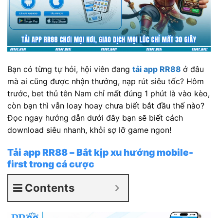
Bạn có từng tự hỏi, hội viên đang
tải app RR88
ở đâu
mà ai cũng được nhận thưởng, nạp rút siêu tốc? Hôm
trước, bet thủ tên Nam chỉ mất đúng 1 phút là vào kèo,
còn bạn thì vẫn loay hoay chưa biết bắt đầu thế nào?
Đọc ngay hướng dẫn dưới đây bạn sẽ biết cách
download siêu nhanh, khỏi sợ lỡ game ngon!
Tải app RR88 – Bắt kịp xu hướng mobile-
first trong cá cược
Contents