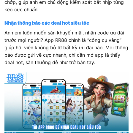
chớp, giúp anh em chủ động kiểm soát bắt nhịp từng
kèo cực chuẩn.
Nhận thông báo các deal hot siêu tốc
Anh em luôn muốn săn khuyến mãi, nhận code ưu đãi
trước mọi người? App RR88 chính là “công cụ vàng”
giúp hội viên không bỏ lỡ bất kỳ ưu đãi nào. Mọi thông
báo được gửi về cực nhanh, chỉ cần mở app là thấy
deal hot, săn thưởng dễ như trở bàn tay.