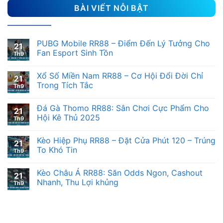
BÀI VIẾT NỖI BẬT
PUBG Mobile RR88 – Điểm Đến Lý Tưởng Cho
21
Fan Esport Sinh Tồn
Th9
Xổ Số Miền Nam RR88 – Cơ Hội Đổi Đời Chỉ
21
Trong Tích Tắc
Th9
Đá Gà Thomo RR88: Sân Chơi Cực Phẩm Cho
21
Hội Kê Thủ 2025
Th9
Kèo Hiệp Phụ RR88 – Đặt Cửa Phút 120 – Trúng
21
To Khó Tin
Th9
Kèo Châu Á RR88: Săn Odds Ngon, Cashout
21
Nhanh, Thu Lợi khủng
Th9