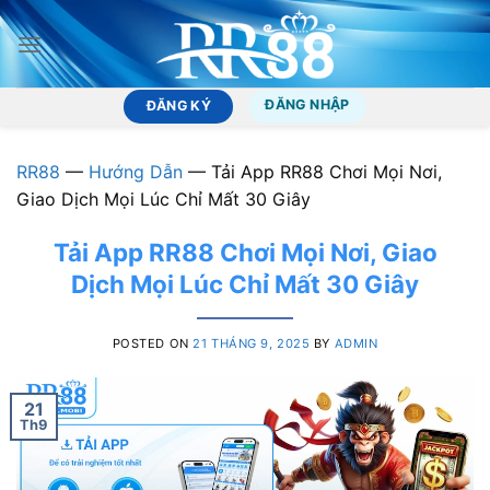
Skip
to
content
ĐĂNG NHẬP
ĐĂNG KÝ
RR88
—
Hướng Dẫn
—
Tải App RR88 Chơi Mọi Nơi,
Giao Dịch Mọi Lúc Chỉ Mất 30 Giây
Tải App RR88 Chơi Mọi Nơi, Giao
Dịch Mọi Lúc Chỉ Mất 30 Giây
POSTED ON
21 THÁNG 9, 2025
BY
ADMIN
21
Th9