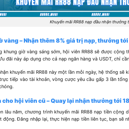
Khuyến mãi RR88 nạp đầu nhận thưởng t
ờ vàng – Nhận thêm 8% giá trị nạp, thưởng tớ
g khung giờ vàng sáng sớm, hội viên RR88 sẽ được cộng thê
Ưu đãi này áp dụng cho cả nạp ngân hàng và USDT, chỉ cần
nhận khuyến mãi RR88 này một lần mỗi ngày, hệ thống sẽ kiể
ực tiếp vào tài khoản, vòng cược yêu cầu gấp 3 lần tổng 
chóng.
 cho hội viên cũ – Quay lại nhận thưởng tới 
ên lâu năm, chương trình khuyến mãi RR88 nạp tiền cộng dồ
 động. Đăng nhập lại, thực hiện nạp tiền liên tục, bạn sẽ