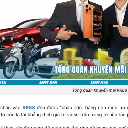
Tổng quan khuyến mãi RR88
c chân vào
RR88
đều được “chào sân” bằng cơn mưa ưu đãi
đó còn là lời khẳng định giá trị và sự trân trọng từ nền tảng
 thao tác đơn giản đã giúp bet thủ rinh về hàng loạt phầ