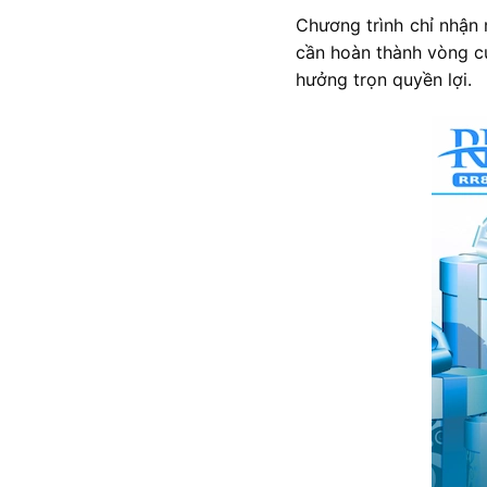
Chương trình chỉ nhận 
cần hoàn thành vòng cư
hưởng trọn quyền lợi.