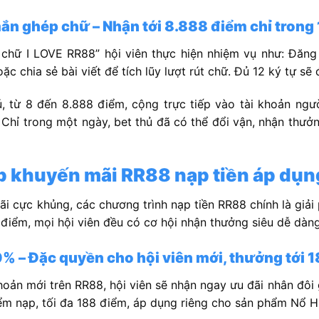
n ghép chữ – Nhận tới 8.888 điểm chỉ trong 
chữ I LOVE RR88” hội viên thực hiện nhiệm vụ như: Đăng
c chia sẻ bài viết để tích lũy lượt rút chữ. Đủ 12 ký tự s
, từ 8 đến 8.888 điểm, cộng trực tiếp vào tài khoản ngườ
Chỉ trong một ngày, bet thủ đã có thể đổi vận, nhận thưở
p khuyến mãi RR88 nạp tiền áp dụn
i cực khủng, các chương trình nạp tiền RR88 chính là giải 
 điểm, mọi hội viên đều có cơ hội nhận thưởng siêu dễ dàng
% – Đặc quyền cho hội viên mới, thưởng tới 
hoản mới trên RR88, hội viên sẽ nhận ngay ưu đãi nhân đôi g
m nạp, tối đa 188 điểm, áp dụng riêng cho sản phẩm Nổ H