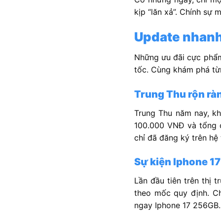
kịp “lăn xả”. Chính sự
Update nhanh
Những ưu đãi cực phẩm
tốc. Cùng khám phá từn
Trung Thu rộn ràn
Trung Thu năm nay, kh
100.000 VNĐ và tổng c
chỉ đã đăng ký trên hệ
Sự kiện Iphone 17
Lần đầu tiên trên thị 
theo mốc quy định. Ch
ngay Iphone 17 256GB.