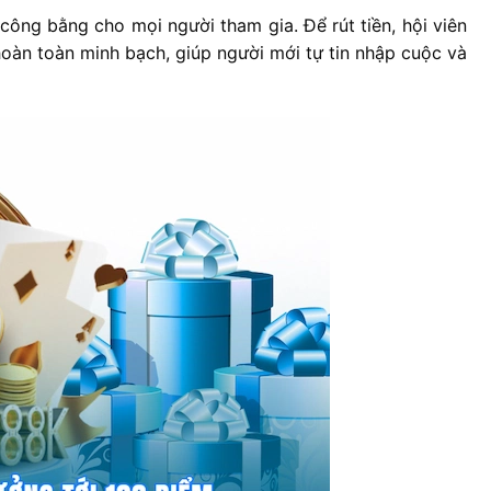
 công bằng cho mọi người tham gia. Để rút tiền, hội viên
oàn toàn minh bạch, giúp người mới tự tin nhập cuộc và