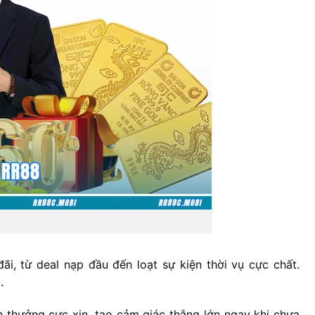
, từ deal nạp đầu đến loạt sự kiện thời vụ cực chất.
.
n thưởng cực xịn, tạo cảm giác thắng lớn ngay khi chưa