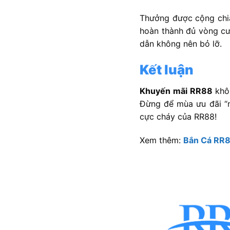
Thưởng được cộng chia
hoàn thành đủ vòng cư
dẫn không nên bỏ lỡ.
Kết luận
Khuyến mãi RR88
khô
Đừng để mùa ưu đãi “n
cực cháy của RR88!
Xem thêm:
Bắn Cá RR8