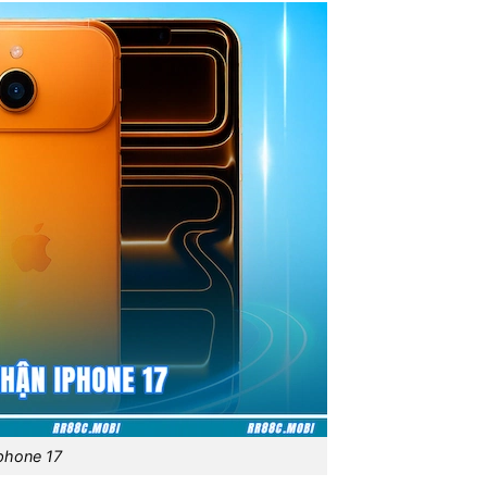
phone 17