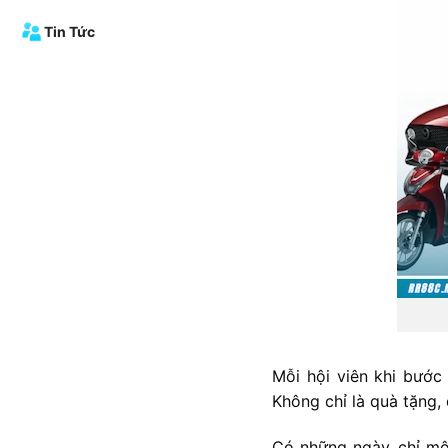
Tin Tức
Mỗi hội viên khi bướ
Không chỉ là quà tặng, 
Có những ngày, chỉ một