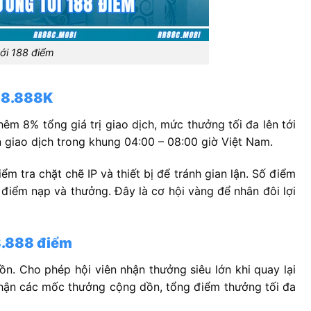
ới 188 điểm
i 8.888K
m 8% tổng giá trị giao dịch, mức thưởng tối đa lên tới
 giao dịch trong khung 04:00 – 08:00 giờ Việt Nam.
m tra chặt chẽ IP và thiết bị để tránh gian lận. Số điểm
điểm nạp và thưởng. Đây là cơ hội vàng để nhân đôi lợi
18.888 điểm
n. Cho phép hội viên nhận thưởng siêu lớn khi quay lại
 nhận các mốc thưởng cộng dồn, tổng điểm thưởng tối đa