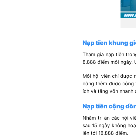
Nạp tiền khung gi
Tham gia nạp tiền tron
8.888 điểm mỗi ngày. 
Mỗi hội viên chỉ được 
cộng thêm được cộng tr
ích và tăng vốn nhanh 
Nạp tiền cộng dồn
Nhằm tri ân các hội vi
sau 15 ngày không hoạt
lên tới 18.888 điểm.