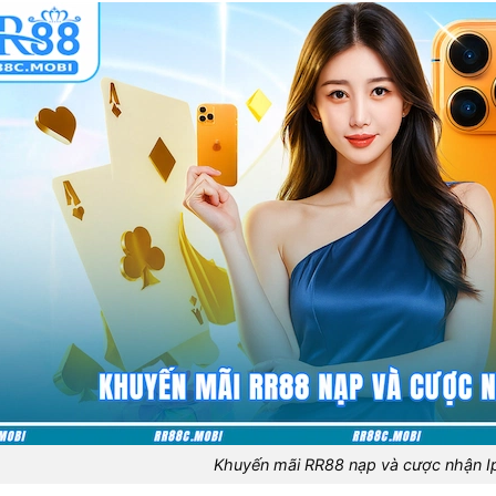
Khuyến mãi RR88 nạp và cược nhận I